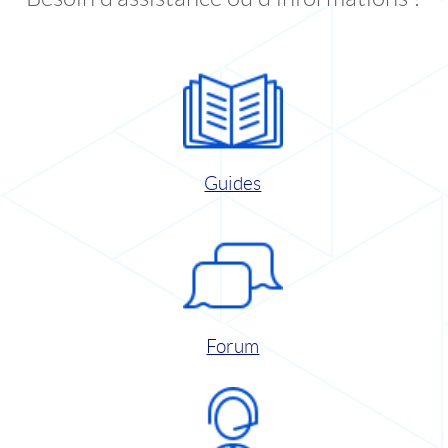
Guides
Forum